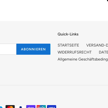
Quick-Links
STARTSEITE
VERSAND-D
ABONNIEREN
WIDERRUFSRECHT
DAT
Allgemeine Geschäftsbedin